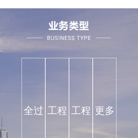
全过
工程
工程
更多