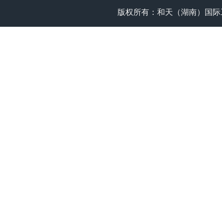
版权所有：和天（湖南）国